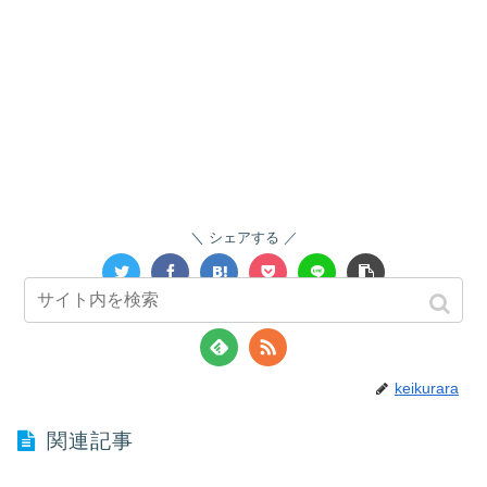
シェアする
keikuraraをフォローする
keikurara
関連記事