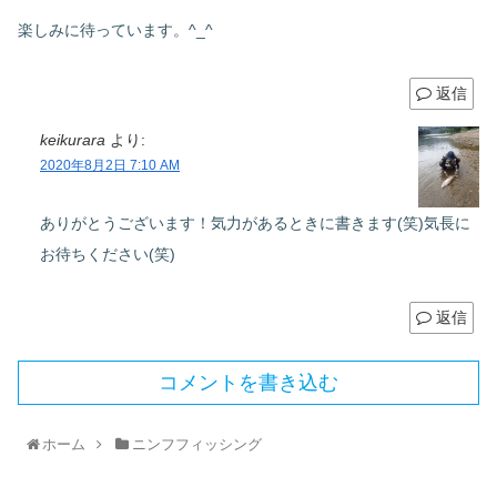
楽しみに待っています。^_^
返信
keikurara
より:
2020年8月2日 7:10 AM
ありがとうございます！気力があるときに書きます(笑)気長に
お待ちください(笑)
返信
コメントを書き込む
ホーム
ニンフフィッシング