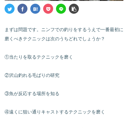
まずは問題です。ニンフでの釣りをするうえで一番最初に
磨くべきテクニックは次のうちどれでしょうか？
①当たりを取るテクニックを磨く
②沢山釣れる毛ばりの研究
③魚が反応する場所を知る
④遠くに狙い通りキャストするテクニックを磨く