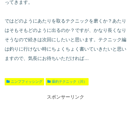
ってきます。
ではどのようにあたりを取るテクニックを磨くか？あたり
はそもそもどのように出るのか？ですが、かなり長くなり
そうなので続きは次回にしたいと思います。テクニック編
は釣りに行けない時にちょくちょく書いていきたいと思い
ますので、気長にお待ちいただければ…
ニンフフィッシング
爆釣テクニック（川）
スポンサーリンク