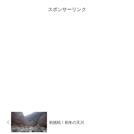
スポンサーリンク
初挑戦！初冬の天川