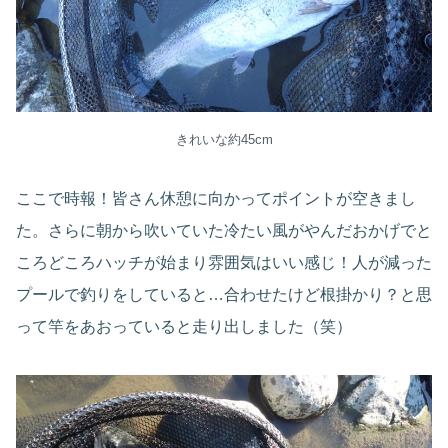
きれいな約45cm
ここで時報！皆さん休憩に向かってポイントが空きまし
た。さらに朝から吹いていた冷たい風がやんだおかげでと
ころどころハッチが始まり雰囲気はいい感じ！人が減った
プールで釣りをしていると…合わせたけど根掛かり？と思
って竿をあおっていると走り出しました（笑）