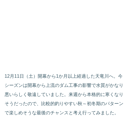
12月11日（土）開幕から1か月以上経過した天竜川へ。今
シーズンは開幕から上流のダム工事の影響で水質がかなり
悪いらしく敬遠していました。来週から本格的に寒くなり
そうだったので、比較的釣りやすい秋～初冬期のパターン
で楽しめそうな最後のチャンスと考え行ってみました。