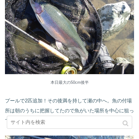
本日最大の50cm後半
プールで2匹追加！その後満を持して瀬の中へ。魚の付場
所は朝のうちに把握してたので魚がいた場所を中心に狙っ
ていくとやはりこの場所も活性があがっていて連発！！