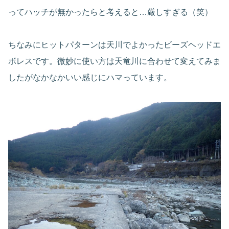
ってハッチが無かったらと考えると…厳しすぎる（笑）
ちなみにヒットパターンは天川でよかったビーズヘッドエ
ボレスです。微妙に使い方は天竜川に合わせて変えてみま
したがなかなかいい感じにハマっています。