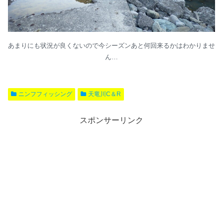
あまりにも状況が良くないので今シーズンあと何回来るかはわかりませ
ん…
ニンフフィッシング
天竜川C＆R
スポンサーリンク