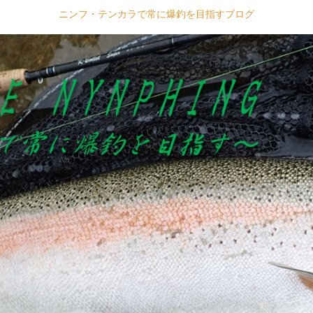
ニンフ・テンカラで常に爆釣を目指すブログ