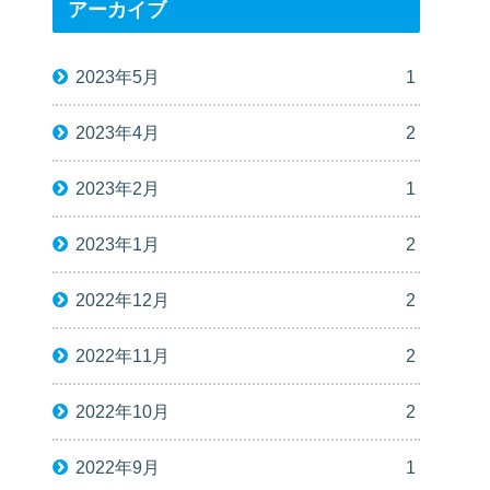
アーカイブ
2023年5月
1
2023年4月
2
2023年2月
1
2023年1月
2
2022年12月
2
2022年11月
2
2022年10月
2
2022年9月
1