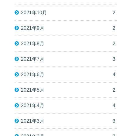
2021年10月
2
2021年9月
2
2021年8月
2
2021年7月
3
2021年6月
4
2021年5月
2
2021年4月
4
2021年3月
3