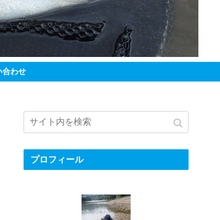
い合わせ
プロフィール