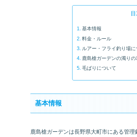
目
基本情報
料金・ルール
ルアー・フライ釣り場に
鹿島槍ガーデンの濁りの
毛ばりについて
基本情報
鹿島槍ガーデンは長野県大町市にある管理