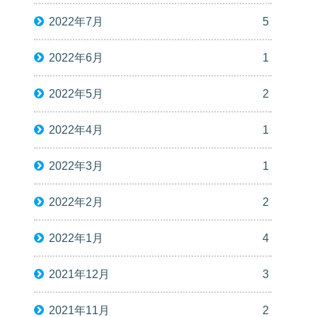
2022年7月
5
2022年6月
1
2022年5月
2
2022年4月
1
2022年3月
1
2022年2月
2
2022年1月
4
2021年12月
3
2021年11月
2