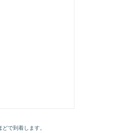
分ほどで到着します。