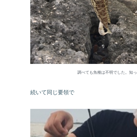
調べても魚種は不明でした。知っ
続いて同じ要領で