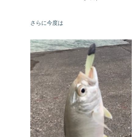
さらに今度は