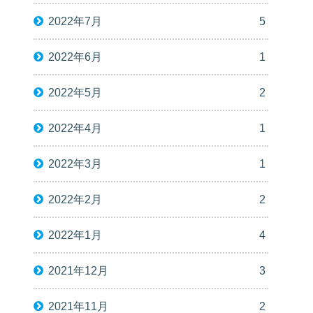
2022年7月
5
2022年6月
1
2022年5月
2
2022年4月
1
2022年3月
1
2022年2月
2
2022年1月
4
2021年12月
3
2021年11月
2