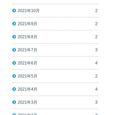
2021年10月
2
2021年9月
2
2021年8月
2
2021年7月
3
2021年6月
4
2021年5月
2
2021年4月
4
2021年3月
3