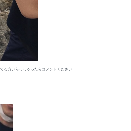
てる方いらっしゃったらコメントください