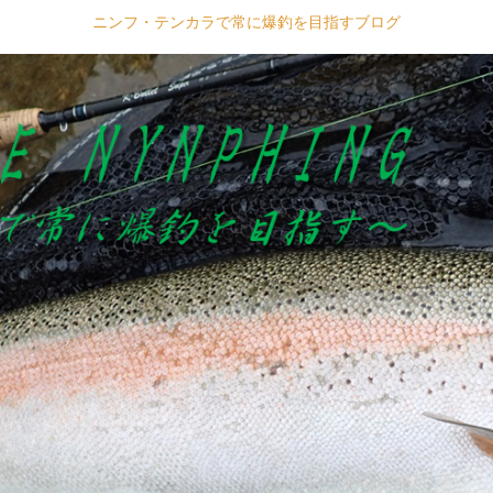
ニンフ・テンカラで常に爆釣を目指すブログ