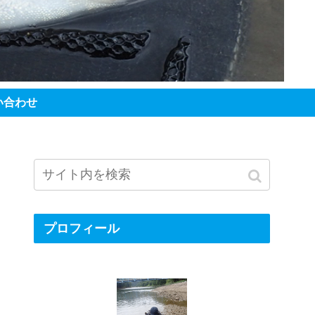
い合わせ
プロフィール