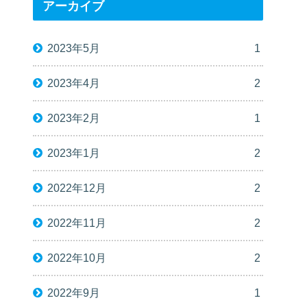
アーカイブ
2023年5月
1
2023年4月
2
2023年2月
1
2023年1月
2
2022年12月
2
2022年11月
2
2022年10月
2
2022年9月
1