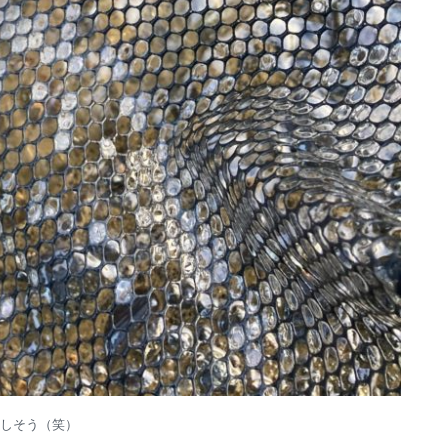
しそう（笑）