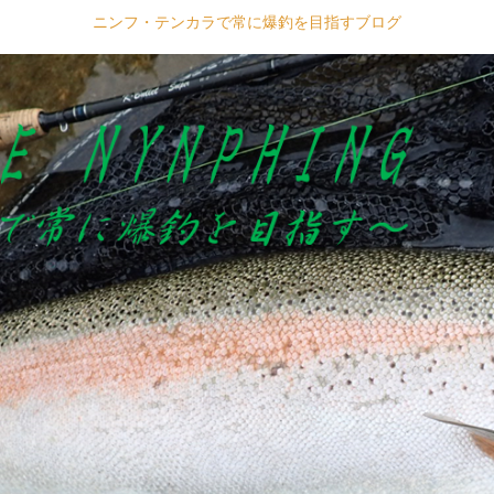
ニンフ・テンカラで常に爆釣を目指すブログ