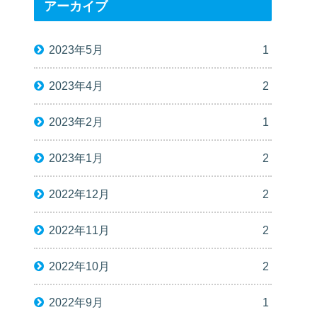
アーカイブ
2023年5月
1
2023年4月
2
2023年2月
1
2023年1月
2
2022年12月
2
2022年11月
2
2022年10月
2
2022年9月
1