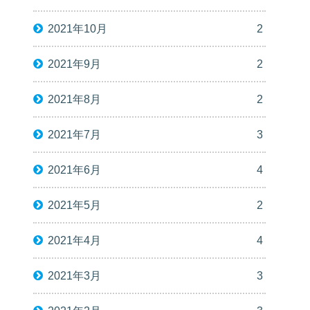
2021年10月
2
2021年9月
2
2021年8月
2
2021年7月
3
2021年6月
4
2021年5月
2
2021年4月
4
2021年3月
3