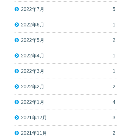
2022年7月
5
2022年6月
1
2022年5月
2
2022年4月
1
2022年3月
1
2022年2月
2
2022年1月
4
2021年12月
3
2021年11月
2