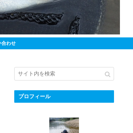
い合わせ
プロフィール