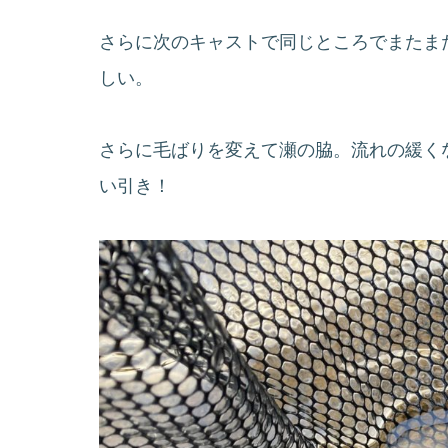
さらに次のキャストで同じところでまたま
しい。
さらに毛ばりを変えて瀬の脇。流れの緩く
い引き！