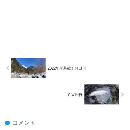
2022年開幕戦！蒲田川
ＧＷ釣行
コメント