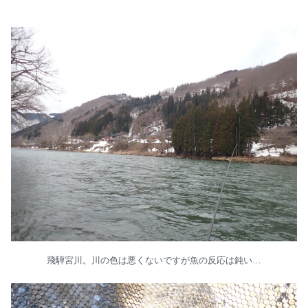
飛騨宮川。川の色は悪くないですが魚の反応は鈍い…