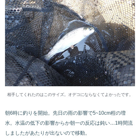
相手してくれたのはこのサイズ。オデコにならなくてよかったです。
朝6時に釣りを開始。先日の雨の影響で5~10cm程の増
水。水温の低下の影響からか朝一の反応は鈍い…1時間流
しましたがあたりが出ないので移動。