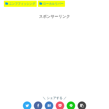
ニンフフィッシング
ローカルリバー
スポンサーリンク
シェアする