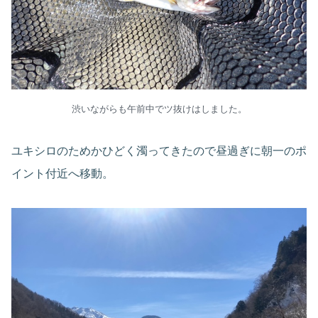
渋いながらも午前中でツ抜けはしました。
ユキシロのためかひどく濁ってきたので昼過ぎに朝一のポ
イント付近へ移動。