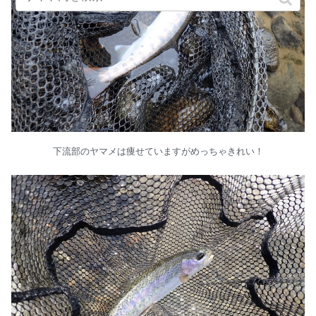
下流部のヤマメは痩せていますがめっちゃきれい！