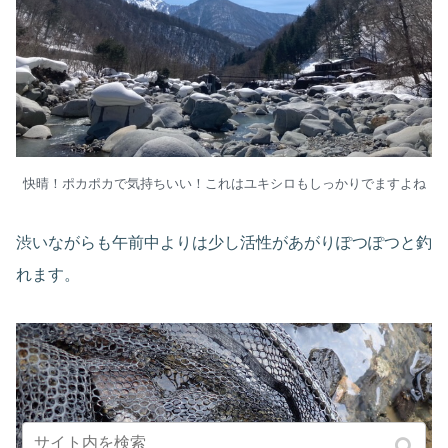
快晴！ポカポカで気持ちいい！これはユキシロもしっかりでますよね
渋いながらも午前中よりは少し活性があがりぽつぽつと釣
れます。