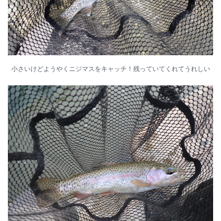
小さいけどようやくニジマスをキャッチ！残っていてくれてうれしい