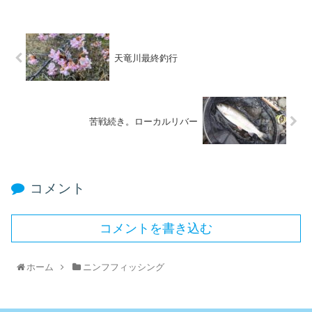
天竜川最終釣行
苦戦続き。ローカルリバー
コメント
コメントを書き込む
ホーム
ニンフフィッシング