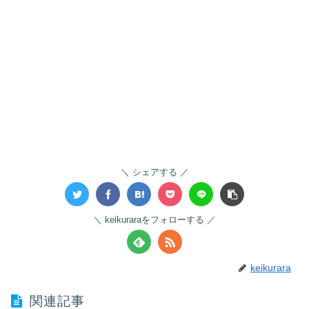
シェアする
keikuraraをフォローする
keikurara
関連記事