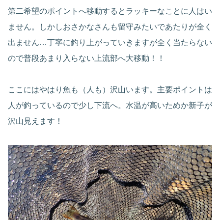
第二希望のポイントへ移動するとラッキーなことに人はい
ません。しかしおさかなさんも留守みたいであたりが全く
出ません…丁寧に釣り上がっていきますが全く当たらない
ので普段あまり入らない上流部へ大移動！！
ここにはやはり魚も（人も）沢山います。主要ポイントは
人が釣っているので少し下流へ。水温が高いためか新子が
沢山見えます！