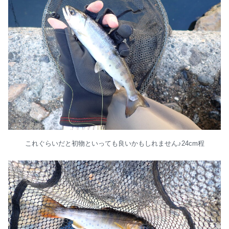
これぐらいだと初物といっても良いかもしれません♪24cm程