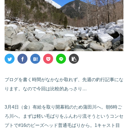
ブログを書く時間がなかなか取れず、先週の釣行記事にな
ります。なので今回は比較的あっさり…
3月4日（金）有給を取り開幕戦のため蒲田川へ。朝6時ご
ろ川へ。まずは軽い毛ばりをふんわり流そうというコンセ
プトで#16のビーズヘッド普通毛ばりから。1キャスト目