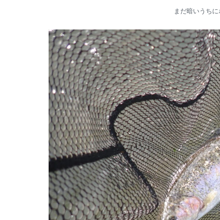
まだ暗いうちに