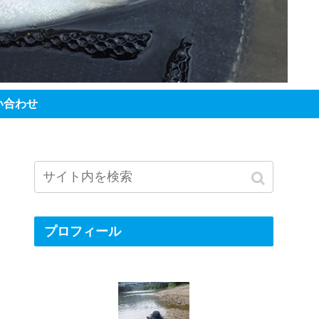
い合わせ
プロフィール