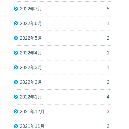
2022年7月
5
2022年6月
1
2022年5月
2
2022年4月
1
2022年3月
1
2022年2月
2
2022年1月
4
2021年12月
3
2021年11月
2