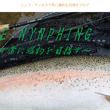
ニンフ・テンカラで常に爆釣を目指すブログ