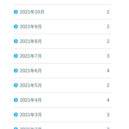
2021年10月
2
2021年9月
2
2021年8月
2
2021年7月
3
2021年6月
4
2021年5月
2
2021年4月
4
2021年3月
3