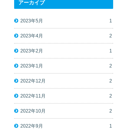
アーカイブ
2023年5月
1
2023年4月
2
2023年2月
1
2023年1月
2
2022年12月
2
2022年11月
2
2022年10月
2
2022年9月
1