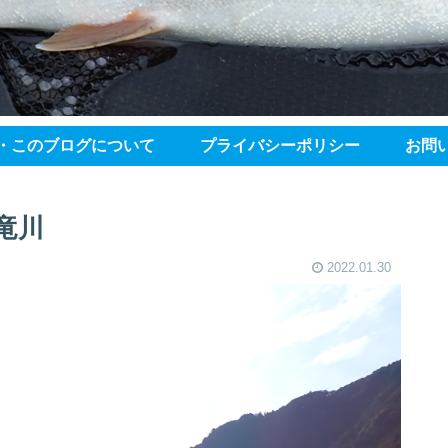
・このブログについて
プライバシーポリシー
お問
竜川
2022.01.30