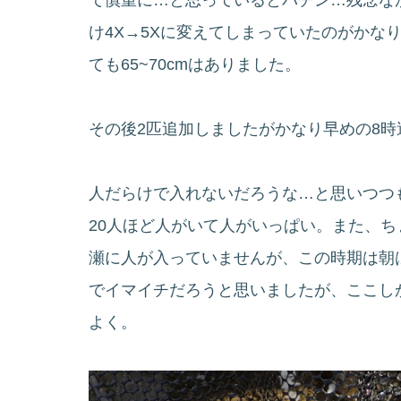
け4X→5Xに変えてしまっていたのがかな
ても65~70cmはありました。
その後2匹追加しましたがかなり早めの8
人だらけで入れないだろうな…と思いつつ
20人ほど人がいて人がいっぱい。また、
瀬に人が入っていませんが、この時期は朝
でイマイチだろうと思いましたが、ここし
よく。