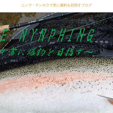
ニンフ・テンカラで常に爆釣を目指すブログ