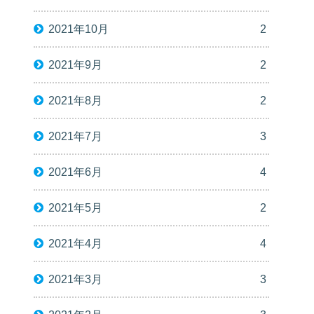
2021年10月
2
2021年9月
2
2021年8月
2
2021年7月
3
2021年6月
4
2021年5月
2
2021年4月
4
2021年3月
3