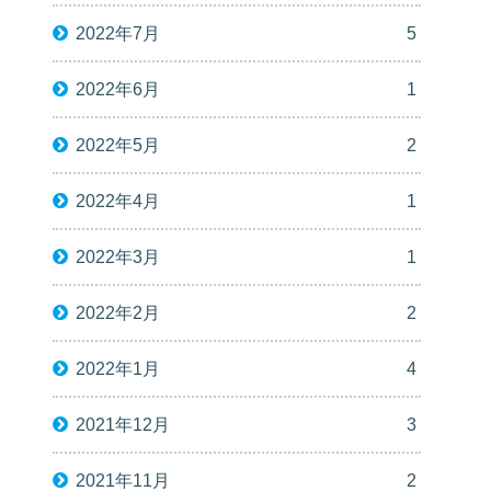
2022年7月
5
2022年6月
1
2022年5月
2
2022年4月
1
2022年3月
1
2022年2月
2
2022年1月
4
2021年12月
3
2021年11月
2