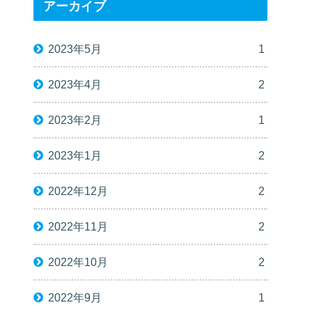
アーカイブ
2023年5月
1
2023年4月
2
2023年2月
1
2023年1月
2
2022年12月
2
2022年11月
2
2022年10月
2
2022年9月
1