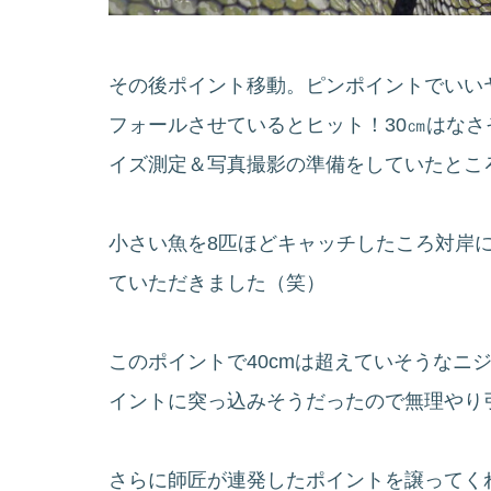
その後ポイント移動。ピンポイントでいい
フォールさせているとヒット！30㎝はなさ
イズ測定＆写真撮影の準備をしていたとこ
小さい魚を8匹ほどキャッチしたころ対岸
ていただきました（笑）
このポイントで40cmは超えていそうなニ
イントに突っ込みそうだったので無理やり
さらに師匠が連発したポイントを譲ってく