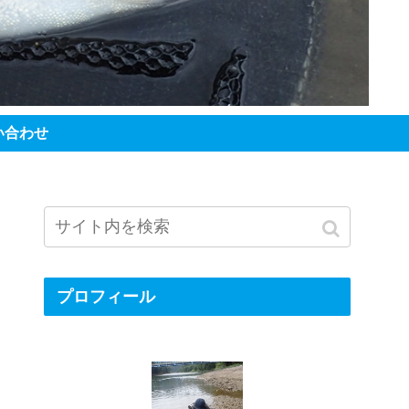
い合わせ
プロフィール